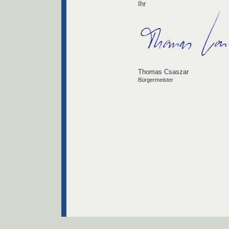
Ihr
Thomas Csaszar
Bürgermeister